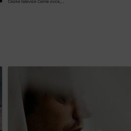
České televize Černé ovce,…